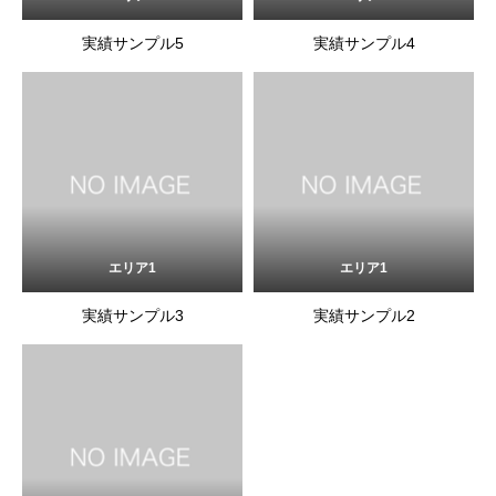
実績サンプル5
実績サンプル4
エリア1
エリア1
実績サンプル3
実績サンプル2