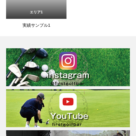
エリア1
実績サンプル1