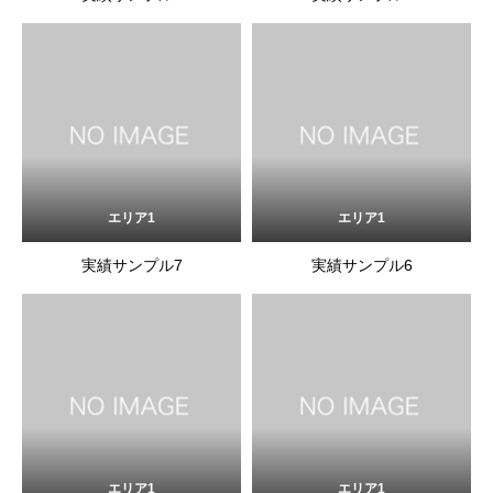
エリア1
エリア1
実績サンプル7
実績サンプル6
エリア1
エリア1