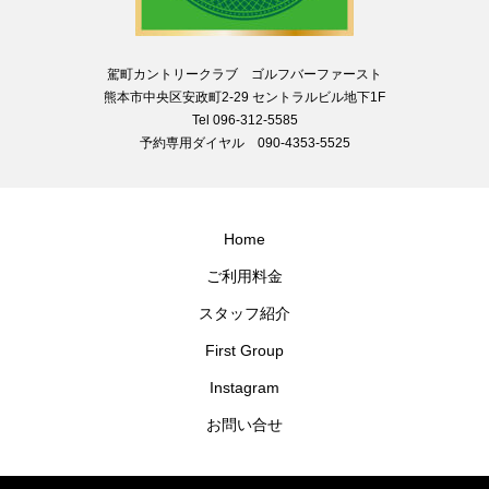
駕町カントリークラブ ゴルフバーファースト
熊本市中央区安政町2-29 セントラルビル地下1F
Tel 096-312-5585
予約専用ダイヤル 090-4353-5525
Home
ご利用料金
スタッフ紹介
First Group
Instagram
お問い合せ